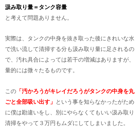
汲み取り量＝タンク容量
と考えて問題ありません。
実際は、タンクの中身を抜き取った後にきれいな水
で洗い流して清掃する分も汲み取り量に足されるの
で、汚れ具合によっては若干の増減はありますが、
量的には微々たるものです。
この
「汚かろうがキレイだろうがタンクの中身を丸
ごと全部吸い出す」
という事を知らなかったがため
に僕は勘違いをし、別にやらなくてもいい汲み取り
清掃をやって３万円もムダにしてしまいました。