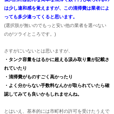
は少し違和感を覚えますが、この清掃費は業者によ
っても多少違ってくると思います。
(選択肢が無いのでもっと安い他の業者を選べない
のがツライところです。)
さすがにいないとは思いますが、
・タンク容量をはるかに超える汲み取り量が記載さ
れていたり
・清掃費がものすごく高かったり
・よく分からない手数料なんかが取られていたら確
認してみても良いかもしれませんね。
とはいえ、基本的には市町村の許可を受けたうえで