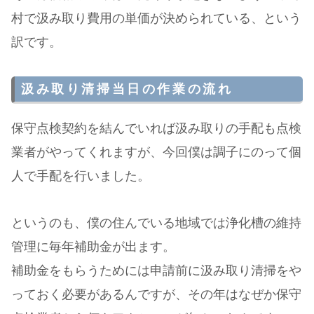
村で汲み取り費用の単価が決められている、という
訳です。
汲み取り清掃当日の作業の流れ
保守点検契約を結んでいれば汲み取りの手配も点検
業者がやってくれますが、今回僕は調子にのって個
人で手配を行いました。
というのも、僕の住んでいる地域では浄化槽の維持
管理に毎年補助金が出ます。
補助金をもらうためには申請前に汲み取り清掃をや
っておく必要があるんですが、その年はなぜか保守