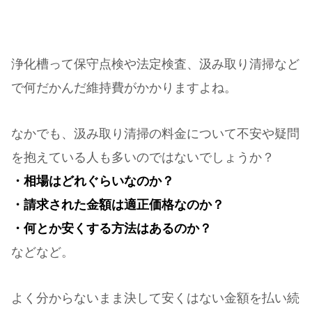
浄化槽って保守点検や法定検査、汲み取り清掃など
で何だかんだ維持費がかかりますよね。
なかでも、汲み取り清掃の料金について不安や疑問
を抱えている人も多いのではないでしょうか？
・相場はどれぐらいなのか？
・請求された金額は適正価格なのか？
・何とか安くする方法はあるのか？
などなど。
よく分からないまま決して安くはない金額を払い続