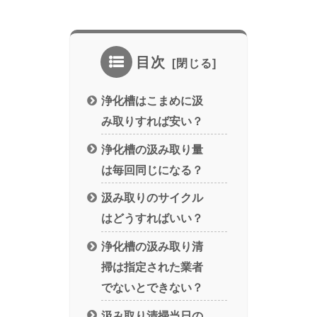
目次
浄化槽はこまめに汲
み取りすれば安い？
浄化槽の汲み取り量
は毎回同じになる？
汲み取りのサイクル
はどうすればいい？
浄化槽の汲み取り清
掃は指定された業者
でないとできない？
汲み取り清掃当日の