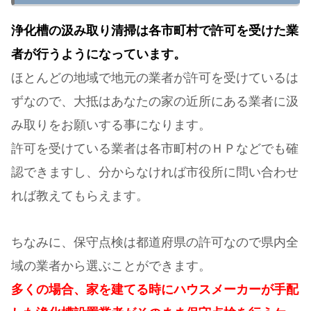
浄化槽の汲み取り清掃は各市町村で許可を受けた業
者が行うようになっています。
ほとんどの地域で地元の業者が許可を受けているは
ずなので、大抵はあなたの家の近所にある業者に汲
み取りをお願いする事になります。
許可を受けている業者は各市町村のＨＰなどでも確
認できますし、分からなければ市役所に問い合わせ
れば教えてもらえます。
ちなみに、保守点検は都道府県の許可なので県内全
域の業者から選ぶことができます。
多くの場合、家を建てる時にハウスメーカーが手配