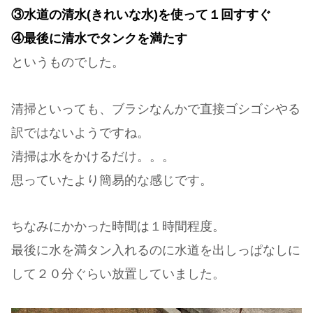
③水道の清水(きれいな水)を使って１回すすぐ
④最後に清水でタンクを満たす
というものでした。
清掃といっても、ブラシなんかで直接ゴシゴシやる
訳ではないようですね。
清掃は水をかけるだけ。。。
思っていたより簡易的な感じです。
ちなみにかかった時間は１時間程度。
最後に水を満タン入れるのに水道を出しっぱなしに
して２０分ぐらい放置していました。