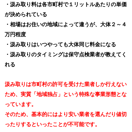
・汲み取り料は各市町村で１リットルあたりの単価
が決められている
・相場はお住いの地域によって違うが、大体２～４
万円程度
・汲み取りはいつやっても大体同じ料金になる
・汲み取りのタイミングは保守点検業者が教えてく
れる
汲み取りは市町村の許可を受けた業者しか行えない
ため、実質「地域独占」という特殊な事業形態とな
っています。
そのため、基本的にはより安い業者を選んだり値切
ったりするといったことが不可能です。