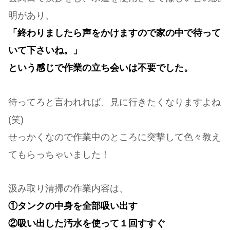
明があり、
「終わりましたら声をかけますので家の中で待って
いて下さいね。」
という感じで作業の立ち会いは不要でした。
待ってろと言われれば、見に行きたくなりますよね
(笑)
せっかくなので作業中のところに突撃して色々教え
てもらっちゃいました！
汲み取り清掃の作業内容は、
①タンクの中身を全部吸い出す
②吸い出した汚水を使って１回すすぐ