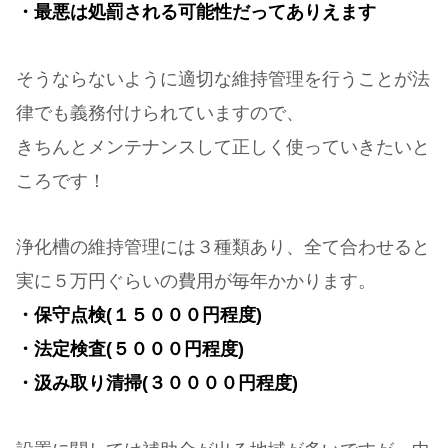
・最悪は処罰される可能性だってありえます
そうならないように適切な維持管理を行うことが法
律でも義務付けられていますので、
きちんとメンテナンスして正しく使っていきたいと
ころです！
浄化槽の維持管理には３種類あり、全て合わせると
実に５万円ぐらいの費用が毎年かかります。
・保守点検(１５０００円程度)
・法定検査(５０００円程度)
・汲み取り清掃(３００００円程度)