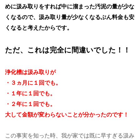
めに汲み取りをすれば中に溜まった汚泥の量が少な
くなるので、汲み取り量が少なくなるぶん料金も安
くなると考えたからです。
ただ、これは完全に間違いでした！！
浄化槽は汲み取りが
・３ヵ月に１回でも。
・１年に１回でも。
・２年に１回でも。
大して金額が変わらないことが分かったのです！
この事実を知った時、我が家では既に早すぎる汲み