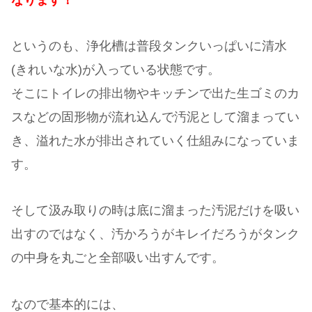
というのも、浄化槽は普段タンクいっぱいに清水
(きれいな水)が入っている状態です。
そこにトイレの排出物やキッチンで出た生ゴミのカ
スなどの固形物が流れ込んで汚泥として溜まってい
き、溢れた水が排出されていく仕組みになっていま
す。
そして汲み取りの時は底に溜まった汚泥だけを吸い
出すのではなく、汚かろうがキレイだろうがタンク
の中身を丸ごと全部吸い出すんです。
なので基本的には、