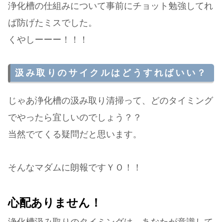
浄化槽の仕組みについて事前にチョット勉強してれ
ば防げたミスでした。
くやしーーー！！！
汲み取りのサイクルはどうすればいい？
じゃあ浄化槽の汲み取り清掃って、どのタイミング
でやったら宜しいのでしょう？？
当然でてくる疑問だと思います。
そんなマダムに朗報ですＹＯ！！
心配ありません！