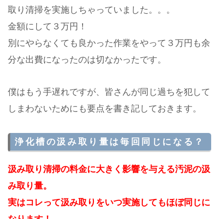
取り清掃を実施しちゃっていました。。。
金額にして３万円！
別にやらなくても良かった作業をやって３万円も余
分な出費になったのは切なかったです。
僕はもう手遅れですが、皆さんが同じ過ちを犯して
しまわないためにも要点を書き記しておきます。
浄化槽の汲み取り量は毎回同じになる？
汲み取り清掃の料金に大きく影響を与える汚泥の汲
み取り量。
実はコレって汲み取りをいつ実施してもほぼ同じに
なります！