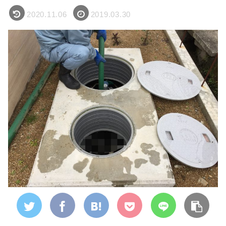
2020.11.06
2019.03.30