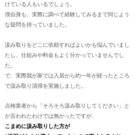
けている人もいるでしょう。
僕自身も、実際に調べて経験してみるまで同じよう
な疑問を持っていました。
汲み取りをどこに依頼すればよいかも悩んでいまし
たし、仕組みや料金もよく分かっていませんでし
た。
で、実際我が家では入居から約一年が経ったところ
で汲み取り清掃を実施しました。
点検業者から「そろそろ汲み取りしてください」と
か言われたわけでは無かったですが、
こまめに汲み取りした方が