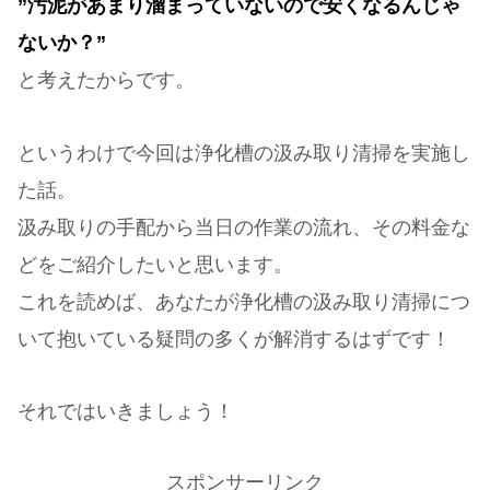
”汚泥があまり溜まっていないので安くなるんじゃ
ないか？”
と考えたからです。
というわけで今回は浄化槽の汲み取り清掃を実施し
た話。
汲み取りの手配から当日の作業の流れ、その料金な
どをご紹介したいと思います。
これを読めば、あなたが浄化槽の汲み取り清掃につ
いて抱いている疑問の多くが解消するはずです！
それではいきましょう！
スポンサーリンク