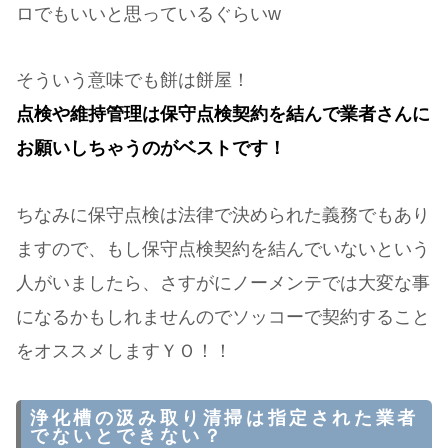
ロでもいいと思っているぐらいw
そういう意味でも餅は餅屋！
点検や維持管理は保守点検契約を結んで業者さんに
お願いしちゃうのがベストです！
ちなみに保守点検は法律で決められた義務でもあり
ますので、もし保守点検契約を結んでいないという
人がいましたら、さすがにノーメンテでは大変な事
になるかもしれませんのでソッコーで契約すること
をオススメしますＹＯ！！
浄化槽の汲み取り清掃は指定された業者
でないとできない？