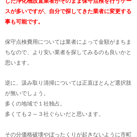
した浄化槽設置業者がそのまま保守点検を行うケー
スが多いですが、自分で探してきた業者に変更する
事も可能です。
保守点検費用については業者によって金額がまちま
ちなので、より安い業者を探してみるのも良いかと
思います。
逆に、汲み取り清掃については正直ほとんど選択肢
が無いでしょう。
多くの地域で１社独占。
多くても２～３社ぐらいだと思います。
その分価格破壊やぼったくりが起きないように市町