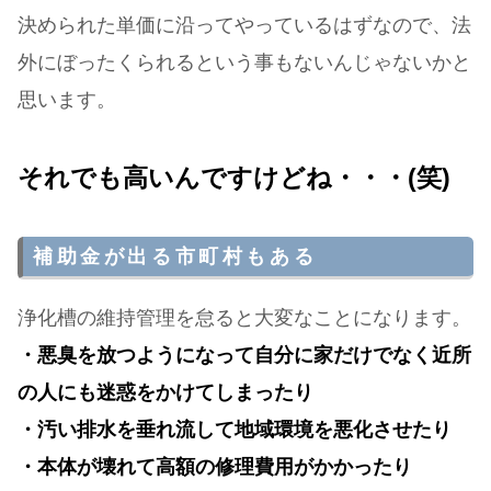
決められた単価に沿ってやっているはずなので、法
外にぼったくられるという事もないんじゃないかと
思います。
それでも高いんですけどね・・・(笑)
補助金が出る市町村もある
浄化槽の維持管理を怠ると大変なことになります。
・悪臭を放つようになって自分に家だけでなく近所
の人にも迷惑をかけてしまったり
・汚い排水を垂れ流して地域環境を悪化させたり
・本体が壊れて高額の修理費用がかかったり