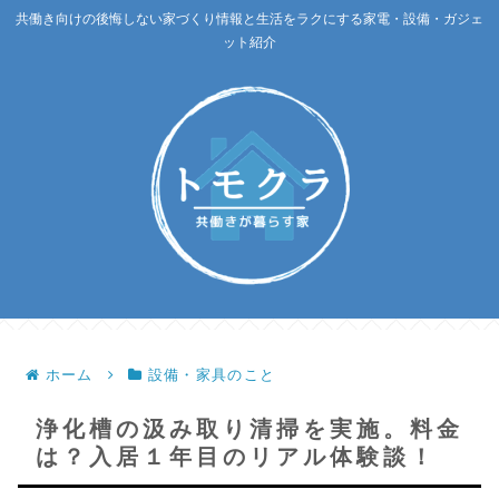
共働き向けの後悔しない家づくり情報と生活をラクにする家電・設備・ガジェ
ット紹介
ホーム
設備・家具のこと
浄化槽の汲み取り清掃を実施。料金
は？入居１年目のリアル体験談！