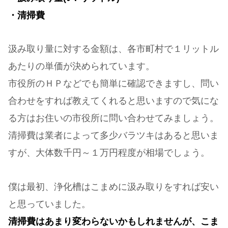
・清掃費
汲み取り量に対する金額は、各市町村で１リットル
あたりの単価が決められています。
市役所のＨＰなどでも簡単に確認できますし、問い
合わせをすれば教えてくれると思いますので気にな
る方はお住いの市役所に問い合わせてみましょう。
清掃費は業者によって多少バラツキはあると思いま
すが、大体数千円～１万円程度が相場でしょう。
僕は最初、浄化槽はこまめに汲み取りをすれば安い
と思っていました。
清掃費はあまり変わらないかもしれませんが、こま