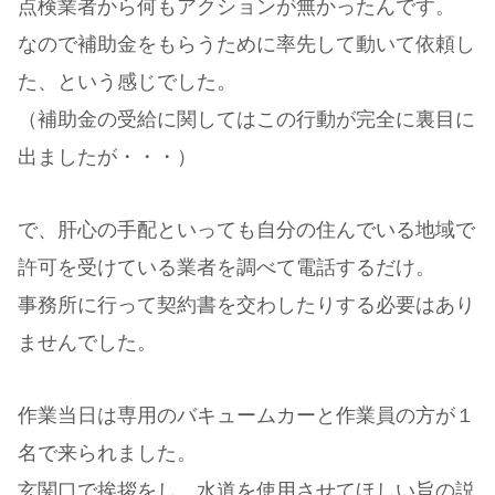
点検業者から何もアクションが無かったんです。
なので補助金をもらうために率先して動いて依頼し
た、という感じでした。
（補助金の受給に関してはこの行動が完全に裏目に
出ましたが・・・）
で、肝心の手配といっても自分の住んでいる地域で
許可を受けている業者を調べて電話するだけ。
事務所に行って契約書を交わしたりする必要はあり
ませんでした。
作業当日は専用のバキュームカーと作業員の方が１
名で来られました。
玄関口で挨拶をし、水道を使用させてほしい旨の説