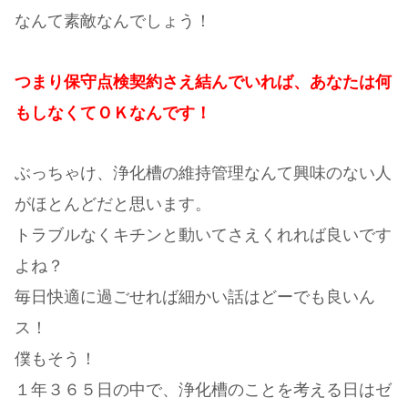
なんて素敵なんでしょう！
つまり保守点検契約さえ結んでいれば、あなたは何
もしなくてＯＫなんです！
ぶっちゃけ、浄化槽の維持管理なんて興味のない人
がほとんどだと思います。
トラブルなくキチンと動いてさえくれれば良いです
よね？
毎日快適に過ごせれば細かい話はどーでも良いん
ス！
僕もそう！
１年３６５日の中で、浄化槽のことを考える日はゼ