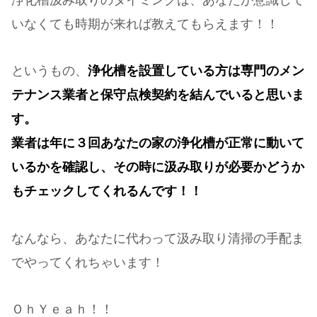
浄化槽汲み取りのタイミングは、あなたが意識して
いなくても時期が来れば教えてもらえます！！
というもの、
浄化槽を設置している方は専門のメン
テナンス業者と保守点検契約を結んでいると思いま
す。
業者は年に３回あなたの家の浄化槽が正常に動いて
いるかを確認し、その時に汲み取りが必要かどうか
もチェックしてくれるんです！！
なんなら、あなたに代わって汲み取り清掃の手配ま
でやってくれちゃいます！
ＯｈＹｅａｈ！！