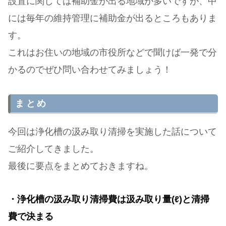
設置に関しては補助金が出る地域が多いですが、中
には毎年の維持管理に補助金が出るところもありま
す。
これはお住いの地域の市役所などで聞けば一発で分
かるのでぜひ問い合わせてみましょう！
まとめ
今回は浄化槽の汲み取り清掃を実施した話について
ご紹介してきました。
最後に要点をまとめておきますね。
・浄化槽の汲み取り清掃費は汲み取り量(ℓ)と清掃
費で決まる