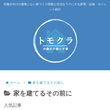
共働き向けの後悔しない家づくり情報と生活をラクにする家電・設備・ガジェ
ット紹介
ホーム
家を建てるその前に
家を建てるその前に
人気記事