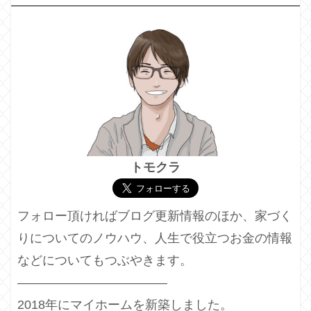
トモクラ
フォロー頂ければブログ更新情報のほか、家づく
りについてのノウハウ、人生で役立つお金の情報
などについてもつぶやきます。
————————————
2018年にマイホームを新築しました。