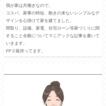
我が家は共働きなので。
コスパ、家事の時短、飽きの来ないシンプルなデ
ザインを心掛けて家を建てました。
間取り、設備、家電、住宅ローン等家づくりに関
すること全般についてマニアックな記事を書いて
いきます。
FP２級持ってます。
プ
ロフィール