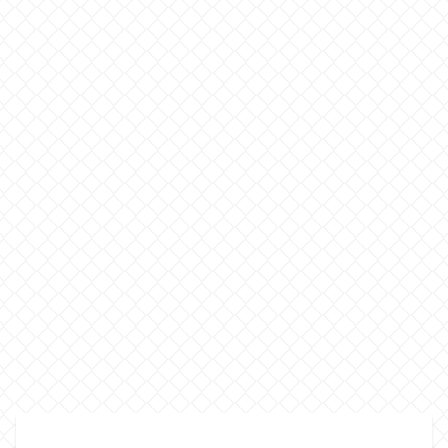
プ
ロフィール