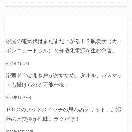
最
近の投稿
家庭の電気代はまだまだ上がる！？脱炭素（カー
ボンニュートラル）と分散化電源が生む弊害。
2024年4月8日
浴室ドアは開き戸がおすすめ。タオル、バスマッ
トも掛けられる万能仕様！
2023年1月28日
TOTOのフットスイッチの思わぬメリット。加湿
器の水交換が地味にラクだぞ！
2022年12月22日