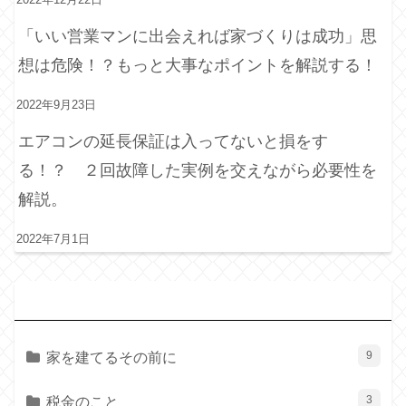
「いい営業マンに出会えれば家づくりは成功」思
想は危険！？もっと大事なポイントを解説する！
2022年9月23日
エアコンの延長保証は入ってないと損をす
る！？ ２回故障した実例を交えながら必要性を
解説。
2022年7月1日
カ
テゴリー
家を建てるその前に
9
税金のこと
3