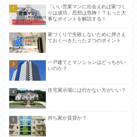
「いい営業マンに出会えれば家づく
りは成功」思想は危険！？もっと大
事なポイントを解説する！
家づくりで失敗しないために押さえ
ておくべきたった２つのポイント
一戸建てとマンションはどっちがい
いのか？
住宅展示場には行かない方がいい？
持ち家か賃貸か？