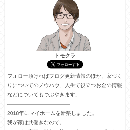
トモクラ
フォロー頂ければブログ更新情報のほか、家づく
りについてのノウハウ、人生で役立つお金の情報
などについてもつぶやきます。
————————————
2018年にマイホームを新築しました。
我が家は共働きなので。