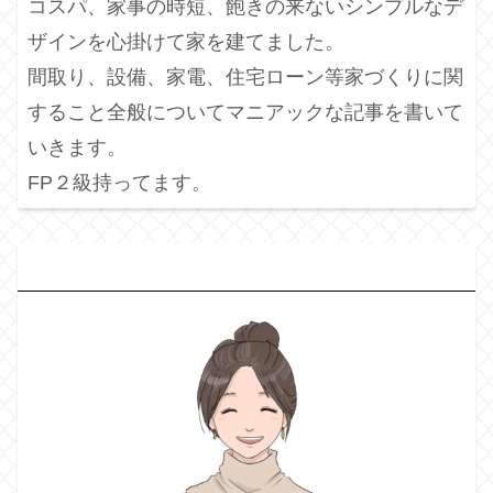
コスパ、家事の時短、飽きの来ないシンプルなデ
ザインを心掛けて家を建てました。
間取り、設備、家電、住宅ローン等家づくりに関
すること全般についてマニアックな記事を書いて
いきます。
FP２級持ってます。
プ
ロフィール