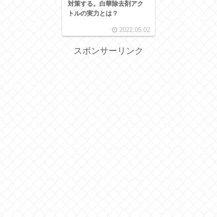
対策する。白華除去剤アク
トルの実力とは？
2022.05.02
スポンサーリンク