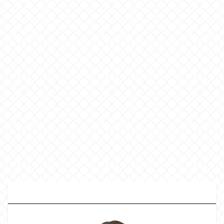
プ
ロフィール