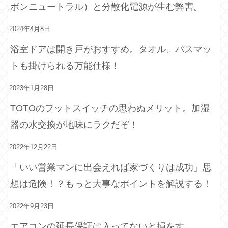
ボンニュートラル）と分散化電源が生む弊害。
2024年4月8日
浴室ドアは開き戸がおすすめ。タオル、バスマッ
トも掛けられる万能仕様！
2023年1月28日
TOTOのフットスイッチの思わぬメリット。加湿
器の水交換が地味にラクだぞ！
2022年12月22日
「いい営業マンに出会えれば家づくりは成功」思
想は危険！？もっと大事なポイントを解説する！
2022年9月23日
エアコンの延長保証は入ってないと損をす