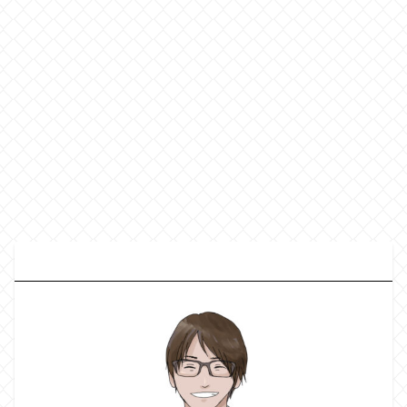
プ
ロフィール