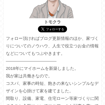
トモクラ
フォロー頂ければブログ更新情報のほか、家づく
りについてのノウハウ、人生で役立つお金の情報
などについてもつぶやきます。
————————————
2018年にマイホームを新築しました。
我が家は共働きなので。
コスパ、家事の時短、飽きの来ないシンプルなデ
ザインを心掛けて家を建てました。
間取り、設備、家電、住宅ローン等家づくりに関