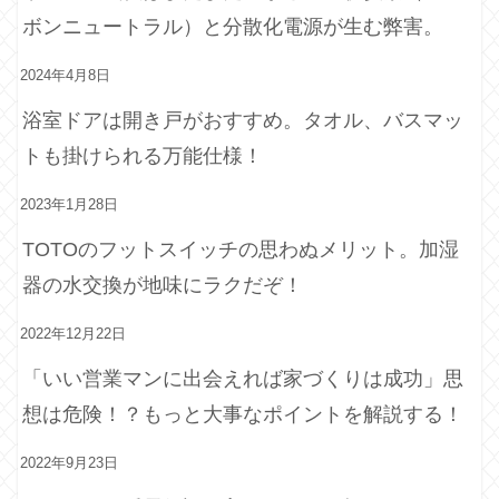
ボンニュートラル）と分散化電源が生む弊害。
2024年4月8日
浴室ドアは開き戸がおすすめ。タオル、バスマッ
トも掛けられる万能仕様！
2023年1月28日
TOTOのフットスイッチの思わぬメリット。加湿
器の水交換が地味にラクだぞ！
2022年12月22日
「いい営業マンに出会えれば家づくりは成功」思
想は危険！？もっと大事なポイントを解説する！
2022年9月23日