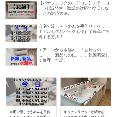
【パナソニックのエアコン】エラーコ
ードH52発生！取説の対応で復旧しな
い時の対応方法。
自宅で流しそうめんを手作り！ペット
ボトルも牛乳パックも使わず簡単に実
現する方法！
エアコンから水漏れ！！新居なの
に。。。新品なのに。。。原因調査し
て修理した話。
自宅で流しそうめんを手作
キッチンリセットが続かな