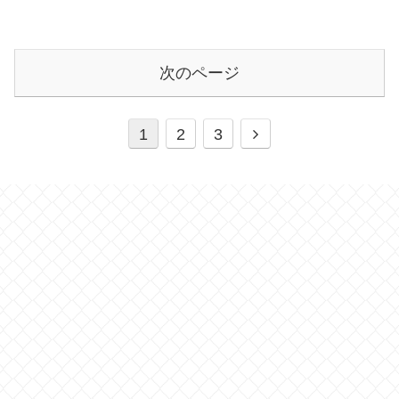
次のページ
1
2
3