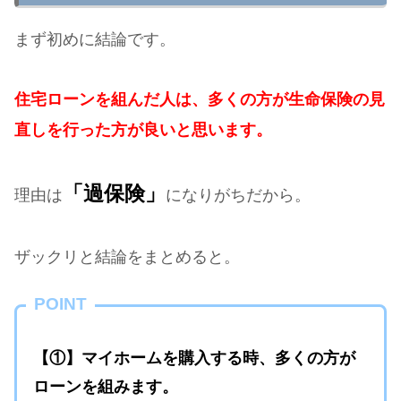
まず初めに結論です。
住宅ローンを組んだ人は、多くの方が生命保険の見
直しを行った方が良いと思います。
「過保険」
理由は
になりがちだから。
ザックリと結論をまとめると。
POINT
【①】マイホームを購入する時、多くの方が
ローンを組みます。