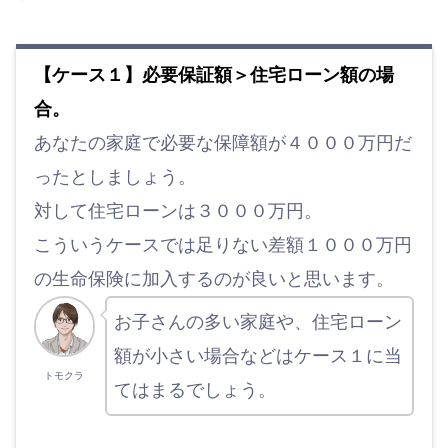
【ケース１】必要保証額＞住宅ローン額の場
合。
あなたの家庭で必要な保障額が４０００万円だ
ったとしましょう。
対して住宅ローンは３０００万円。
こういうケースでは足りない差額１０００万円
の生命保険に加入するのが良いと思います。
お子さんの多い家庭や、住宅ローン
額が小さい場合などはケース１に当
トモクラ
てはまるでしょう。