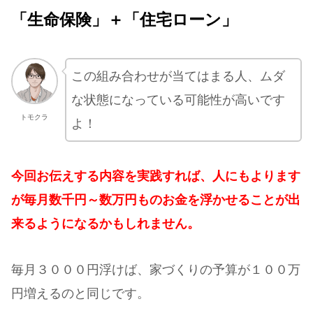
「生命保険」＋「住宅ローン」
この組み合わせが当てはまる人、ムダ
な状態になっている可能性が高いです
トモクラ
よ！
今回お伝えする内容を実践すれば、人にもよります
が毎月数千円～数万円ものお金を浮かせることが出
来るようになるかもしれません。
毎月３０００円浮けば、家づくりの予算が１００万
円増えるのと同じです。