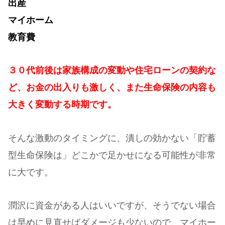
出産
マイホーム
教育費
３０代前後は家族構成の変動や住宅ローンの契約な
ど、お金の出入りも激しく、また生命保険の内容も
大きく変動する時期です。
そんな激動のタイミングに、潰しの効かない「貯蓄
型生命保険は」どこかで足かせになる可能性が非常
に大です。
潤沢に資金がある人はいいですが、そうでない場合
は早めに見直せばダメージも少ないので、マイホー