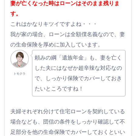
妻が亡くなった時はローンはそのまま残りま
す。
これはかなりキツイですよね・・・
我が家の場合、ローンは全額僕名義なので、妻
の生命保険を厚めに加入しています。
頼みの綱「遺族年金」も、妻を亡く
した夫にはなぜか超辛辣な対応なの
トモクラ
で、しっかり保険でカバーしておき
たいところですね！
夫婦それぞれ分けて住宅ローンを契約している
場合なども、団信の条件をしっかり確認して不
足部分を他の生命保険でカバーしておくといい