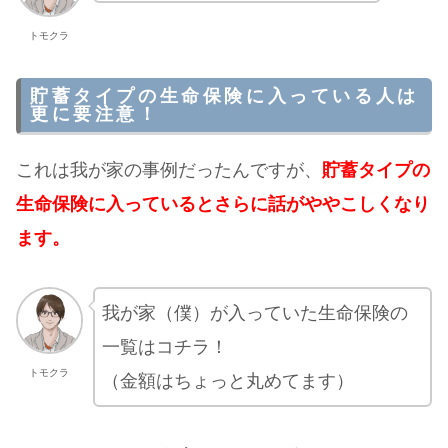
トモクラ
貯蓄タイプの生命保険に入っている人は
更に要注意！
これは我が家の事例だったんですが、
貯蓄タイプの
生命保険に入っているとさらに話がややこしくなり
ます。
我が家（僕）が入っていた生命保険の
一覧はコチラ！
トモクラ
（金額はちょっと丸めてます）