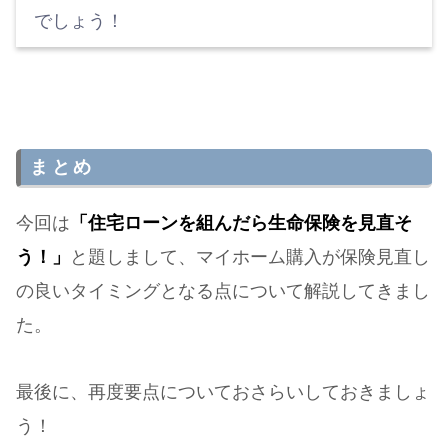
でしょう！
まとめ
今回は
「住宅ローンを組んだら生命保険を見直そ
う！」
と題しまして、マイホーム購入が保険見直し
の良いタイミングとなる点について解説してきまし
た。
最後に、再度要点についておさらいしておきましょ
う！