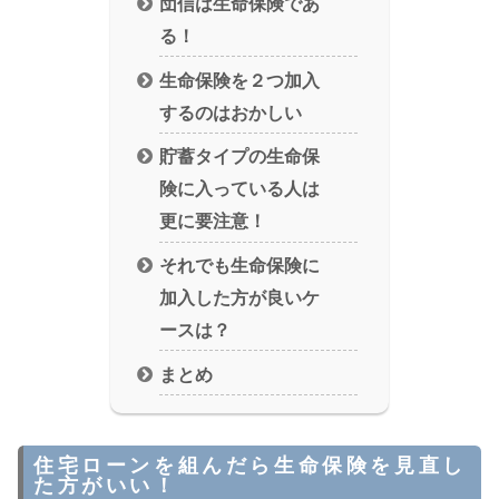
団信は生命保険であ
る！
生命保険を２つ加入
するのはおかしい
貯蓄タイプの生命保
険に入っている人は
更に要注意！
それでも生命保険に
加入した方が良いケ
ースは？
まとめ
住宅ローンを組んだら生命保険を見直し
た方がいい！