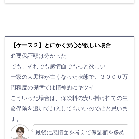
【ケース２】とにかく安心が欲しい場合
必要保証額は分かった！
でも、それでも感情面でもっと欲しい。
一家の大黒柱が亡くなった状態で、３０００万
円程度の保障では精神的にキツイ。
こういった場合は、保険料の安い掛け捨ての生
命保険を追加で加入してもいいのではと思いま
す。
最後に感情面を考えて保証額を多め