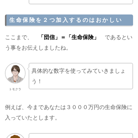
生命保険を２つ加入するのはおかしい
ここまで、
「団信」＝「生命保険」
であるとい
う事をお伝えしましたね。
具体的な数字を使ってみていきましょ
う！
トモクラ
例えば、今まであなたは３０００万円の生命保険に
入っていたとします。