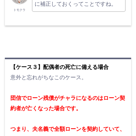
に補正しておくってことですね。
トモクラ
【ケース３】配偶者の死亡に備える場合
意外と忘れがちなこのケース。
団信でローン残債がチャラになるのはローン契
約者が亡くなった場合です。
つまり、夫名義で全額ローンを契約していて、