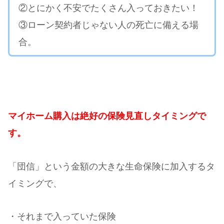
②とにかく不安でたくさん入っておきたい！
③ローン契約者じゃない人の死亡に備える場
合。
マイホーム購入は絶好の保険見直しタイミングで
す。
「団信」という金額の大きな生命保険に加入するタ
イミングで、
・それまで入っていた保険