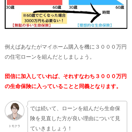
例えばあなたがマイホーム購入を機に３０００万円
の住宅ローンを組んだとしましょう。
団信に加入していれば、それすなわち３０００万円
の生命保険に入っていることと同義となります。
では続いて、ローンを組んだら生命保
険を見直した方が良い理由について見
トモクラ
ていきましょう！