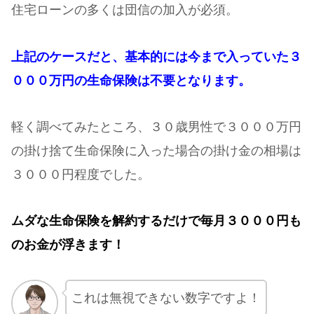
住宅ローンの多くは団信の加入が必須。
上記のケースだと、基本的には今まで入っていた３
０００万円の生命保険は不要となります。
軽く調べてみたところ、３０歳男性で３０００万円
の掛け捨て生命保険に入った場合の掛け金の相場は
３０００円程度でした。
ムダな生命保険を解約するだけで毎月３０００円も
のお金が浮きます！
これは無視できない数字ですよ！