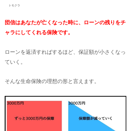
トモクラ
団信はあなたが亡くなった時に、ローンの残りをチ
ャラにしてくれる保険です。
ローンを返済すればするほど、保証額が小さくなっ
ていく。
そんな生命保険の理想の形と言えます。