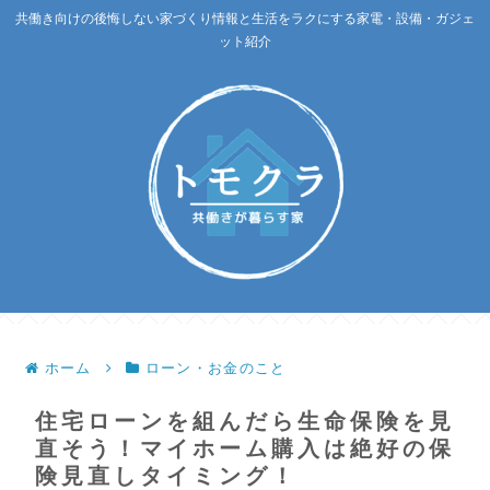
共働き向けの後悔しない家づくり情報と生活をラクにする家電・設備・ガジェ
ット紹介
ホーム
ローン・お金のこと
住宅ローンを組んだら生命保険を見
直そう！マイホーム購入は絶好の保
険見直しタイミング！