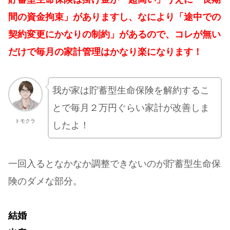
間の資金拘束」がありますし、なにより「途中での
契約変更にかなりの制約」があるので、コレが無い
だけで毎月の家計管理はかなり楽になります！
我が家は貯蓄型生命保険を解約するこ
とで毎月２万円ぐらい家計が改善しま
トモクラ
したよ！
一回入るとなかなか調整できないのが貯蓄型生命保
険のダメな部分。
結婚