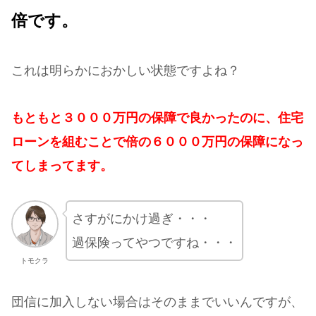
倍です。
これは明らかにおかしい状態ですよね？
もともと３０００万円の保障で良かったのに、住宅
ローンを組むことで倍の６０００万円の保障になっ
てしまってます。
さすがにかけ過ぎ・・・
過保険ってやつですね・・・
トモクラ
団信に加入しない場合はそのままでいいんですが、