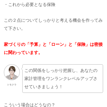
・これから必要となる保険
この２点についてしっかりと考える機会を作ってみ
て下さい。
家づくりの「予算」と「ローン」と「保険」は密接
に関わっています。
この関係をしっかり把握し、あなたの
家計管理をワンランクレベルアップさ
トモクラ
せていきましょう！
こういう場合はどうなの？