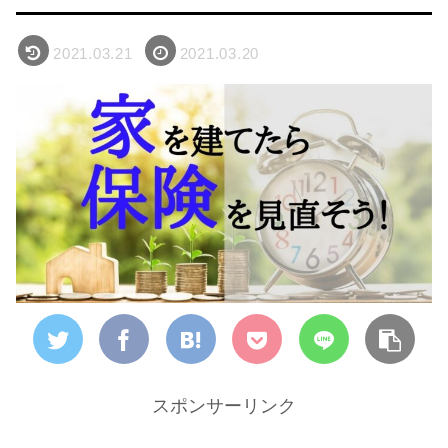
2021.03.21
2021.03.20
スポンサーリンク