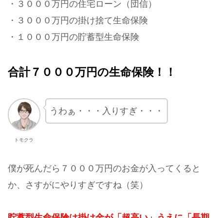
・３０００万円の住宅ローン（団信）
・３０００万円の掛け捨て生命保険
・１０００万円の貯蓄型生命保険
合計７０００万円の生命保険！！
うわぁ・・・入りすぎ・・・
トモクラ
僕が死んだら７０００万円のお金が入ってくると
か、さすがにやりすぎですね（笑）
貯蓄型生命保険は掛け金が「超高い」うえに「長期