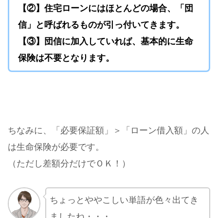
【②】住宅ローンにはほとんどの場合、「団
信」と呼ばれるものが引っ付いてきます。
【③】団信に加入していれば、基本的に生命
保険は不要となります。
ちなみに、「必要保証額」＞「ローン借入額」の人
は生命保険が必要です。
（ただし差額分だけでＯＫ！）
ちょっとややこしい単語が色々出てき
ましたね・・・