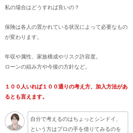
私の場合はどうすれば良いの？
保険は各人の置かれている状況によって必要なもの
が変わります。
年収や属性、家族構成やリスク許容度。
ローンの組み方や今後の方針など。
１００人いれば１００通りの考え方、加入方法があ
るとも言えます。
自分で考えるのはちょっとシンドイ、
という方はプロの手を借りてみるのを