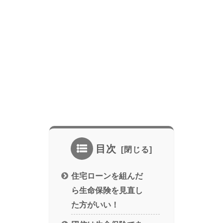
目次
住宅ローンを組んだ
ら生命保険を見直し
た方がいい！