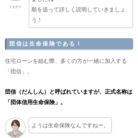
トモクラ
順を追って詳しく説明していきましょ
う！
団信は生命保険である！
住宅ローンを組む際、多くの方が一緒に加入する
「団信」。
団信（だんしん）と呼ばれていますが、正式名称は
「団体信用生命保険」。
ようは生命保険なんですねー。