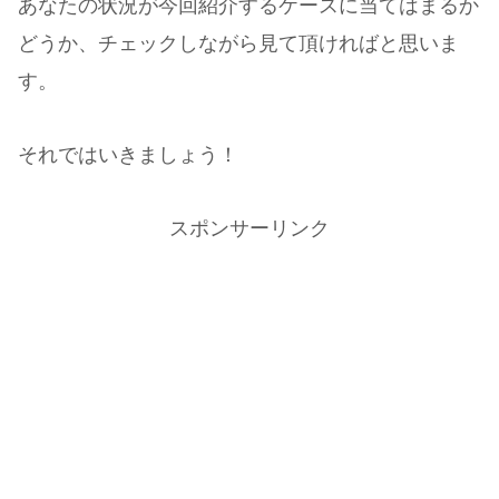
あなたの状況が今回紹介するケースに当てはまるか
どうか、チェックしながら見て頂ければと思いま
す。
それではいきましょう！
スポンサーリンク