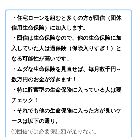
・住宅ローンを組むと多くの方が団信（団体
信用生命保険）に加入します。
・団信は生命保険なので、他の生命保険に加
入していた人は過保険（保険入りすぎ！）と
なる可能性が高いです。
・ムダな生命保険を見直せば、毎月数千円～
数万円のお金が浮きます！
・特に貯蓄型の生命保険に入っている人は要
チェック！
・それでも他の生命保険に入った方が良いケ
ースは以下の通り。
①団信では必要保証額が足りない。