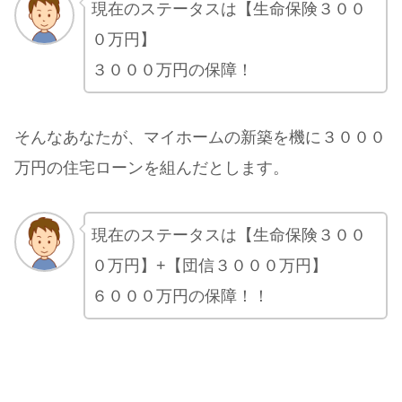
現在のステータスは【生命保険３００
０万円】
３０００万円の保障！
そんなあなたが、マイホームの新築を機に３０００
万円の住宅ローンを組んだとします。
現在のステータスは【生命保険３００
０万円】+【団信３０００万円】
６０００万円の保障！！