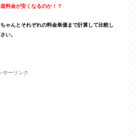
水道料金が安くなるのか！？
、ちゃんとそれぞれの料金単価まで計算して比較し
下さい。
ンサーリンク