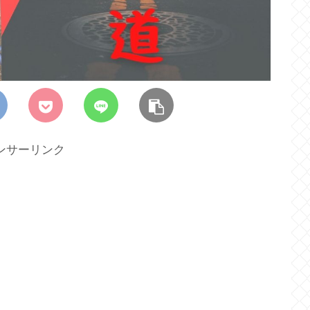
ンサーリンク