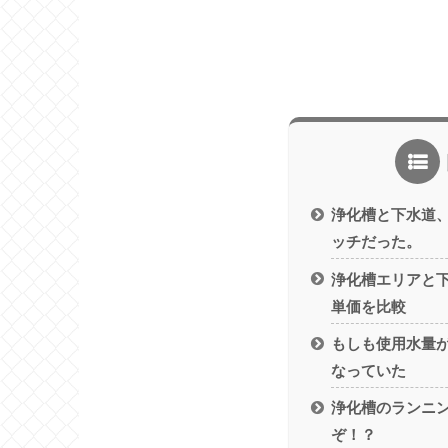
浄化槽と下水道
ッチだった。
浄化槽エリアと
単価を比較
もしも使用水量
なっていた
浄化槽のランニ
ぞ！？