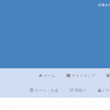
共働き
ホーム
サイトマップ
ローン・お金
間取り
トラ