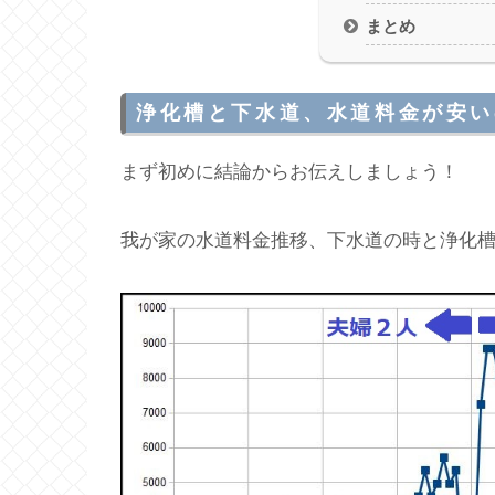
まとめ
浄化槽と下水道、水道料金が安い
まず初めに結論からお伝えしましょう！
我が家の水道料金推移、下水道の時と浄化