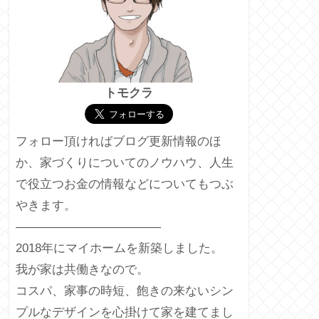
トモクラ
フォロー頂ければブログ更新情報のほ
か、家づくりについてのノウハウ、人生
で役立つお金の情報などについてもつぶ
やきます。
————————————
2018年にマイホームを新築しました。
我が家は共働きなので。
コスパ、家事の時短、飽きの来ないシン
プルなデザインを心掛けて家を建てまし