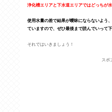
浄化槽エリアと下水道エリアではどっちが
使用水量の差で結果が曖昧にならないよう
ていますので、ぜひ最後まで読んでいって
それではいきましょう！
スポ