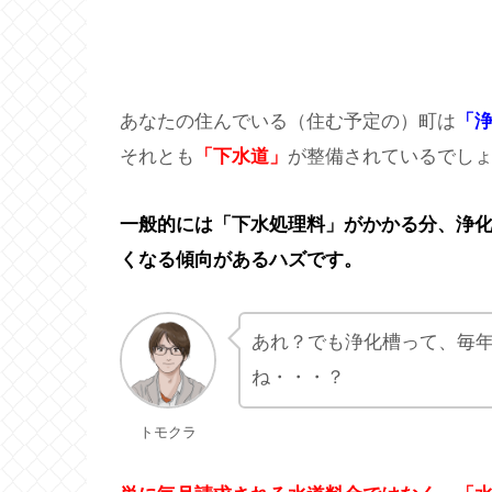
あなたの住んでいる（住む予定の）町は
「
それとも
「下水道」
が整備されているでし
一般的には「下水処理料」がかかる分、浄
くなる傾向があるハズです。
あれ？でも浄化槽って、毎
ね・・・？
トモクラ