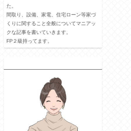
た。
間取り、設備、家電、住宅ローン等家づ
くりに関すること全般についてマニアッ
クな記事を書いていきます。
FP２級持ってます。
プ
ロフィール