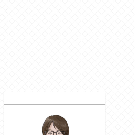
プ
ロフィール