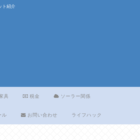
ット紹介
家具
税金
ソーラー関係
ライフハック
ール
お問い合わせ