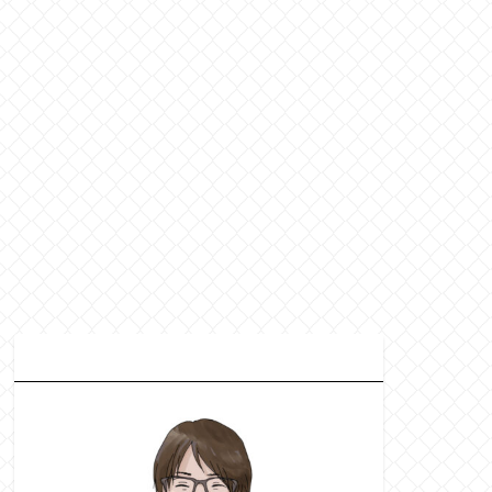
プ
ロフィール