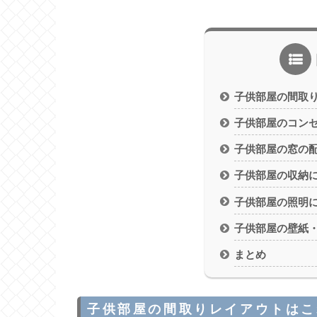
子供部屋の間取
子供部屋のコン
子供部屋の窓の
子供部屋の収納
子供部屋の照明
子供部屋の壁紙
まとめ
子供部屋の間取りレイアウトはこ