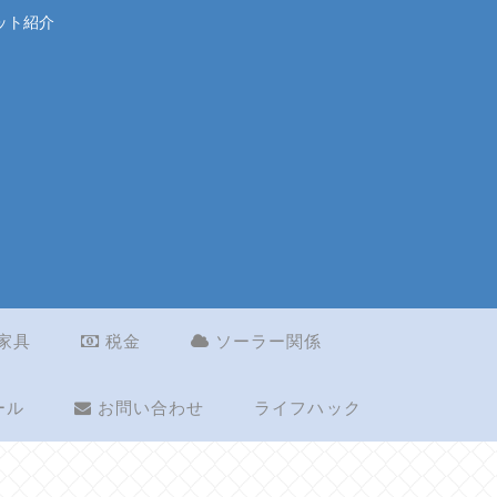
ット紹介
家具
税金
ソーラー関係
ライフハック
ール
お問い合わせ