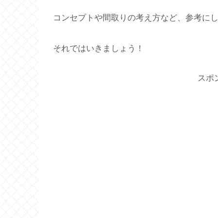
コンセプトや間取りの考え方など、参考に
それではいきましょう！
スポ