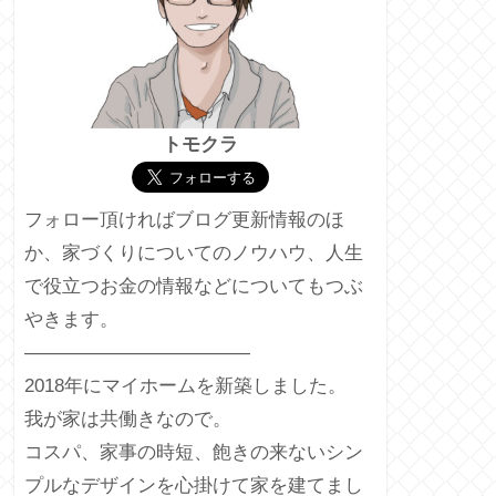
トモクラ
フォロー頂ければブログ更新情報のほ
か、家づくりについてのノウハウ、人生
で役立つお金の情報などについてもつぶ
やきます。
————————————
2018年にマイホームを新築しました。
我が家は共働きなので。
コスパ、家事の時短、飽きの来ないシン
プルなデザインを心掛けて家を建てまし