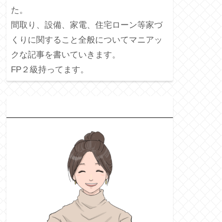
た。
間取り、設備、家電、住宅ローン等家づ
くりに関すること全般についてマニアッ
クな記事を書いていきます。
FP２級持ってます。
プ
ロフィール