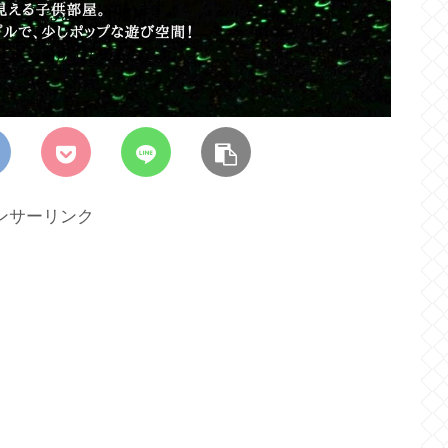
ンサーリンク