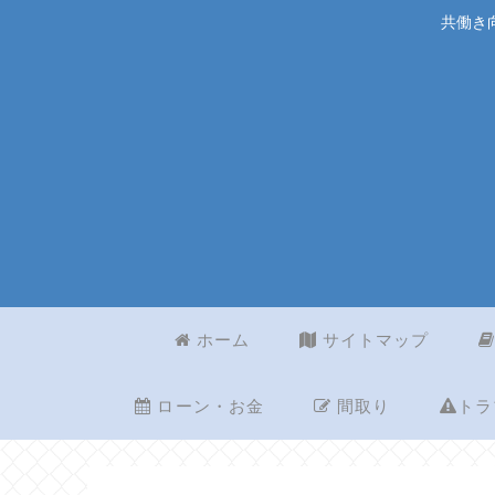
共働き
ホーム
サイトマップ
ローン・お金
間取り
トラ