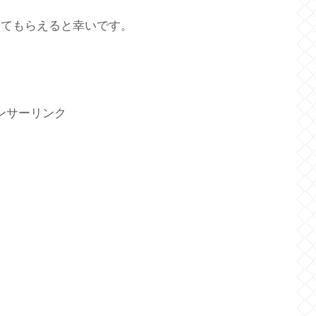
してもらえると幸いです。
ンサーリンク